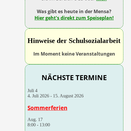
Was gibt es heute in der Mensa?
Hier geht's direkt zum Speiseplan!
Hinweise der Schulsozialarbeit
Im Moment keine Veranstaltungen
NÄCHSTE TERMINE
Juli
4
4. Juli 2026
-
15. August 2026
Sommerferien
Aug.
17
8:00
-
13:00