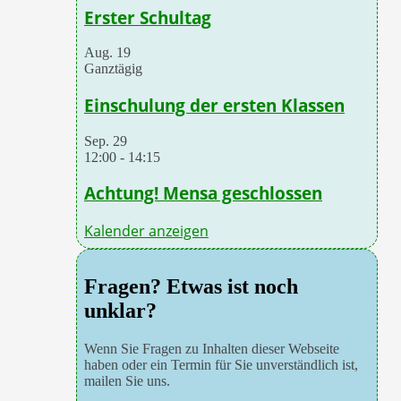
Erster Schultag
Aug.
19
Ganztägig
Einschulung der ersten Klassen
Sep.
29
12:00
-
14:15
Achtung! Mensa geschlossen
Kalender anzeigen
Fragen? Etwas ist noch
unklar?
Wenn Sie Fragen zu Inhalten dieser Webseite
haben oder ein Termin für Sie unverständlich ist,
mailen Sie uns.