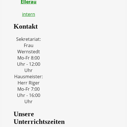
Ellerau
intern
Kontakt
Sekretariat:
Frau
Wernstedt
Mo-Fr 8:00
Uhr - 12:00
Uhr
Hausmeister:
Herr Riger
Mo-Fr 7:00
Uhr - 16:00
Uhr
Unsere
Unterrichtszeiten