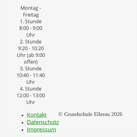
Montag -
Freitag
1. Stunde
8:00 - 9:00
Uhr
2. Stunde
9:20 - 10:20
Uhr (ab 9:00
offen)
3. Stunde
10:40 - 11:40
Uhr
4. Stunde
12:00 - 13:00
Uhr
Kontakt
© Grundschule Ellerau 2026
Datenschutz
Impressum