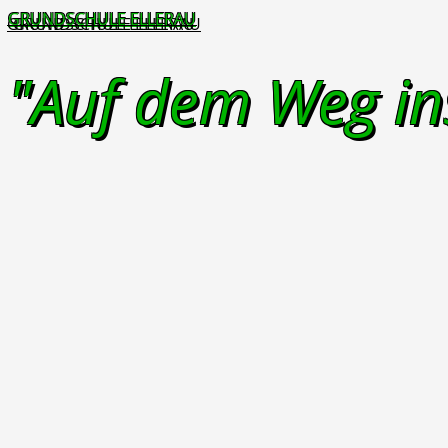
GRUNDSCHULE ELLERAU
"Auf dem Weg in