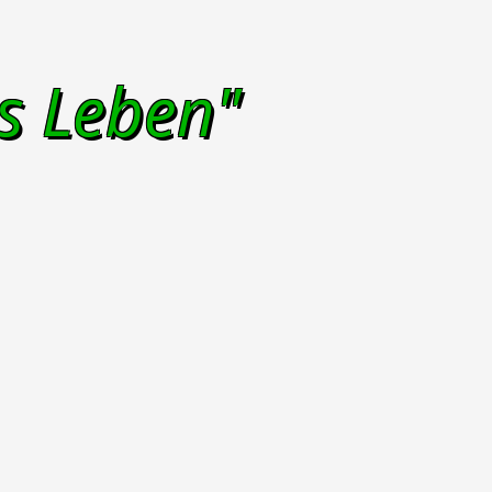
s Leben"