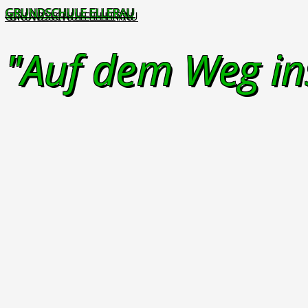
GRUNDSCHULE ELLERAU
"Auf dem Weg in