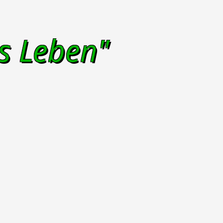
s Leben"