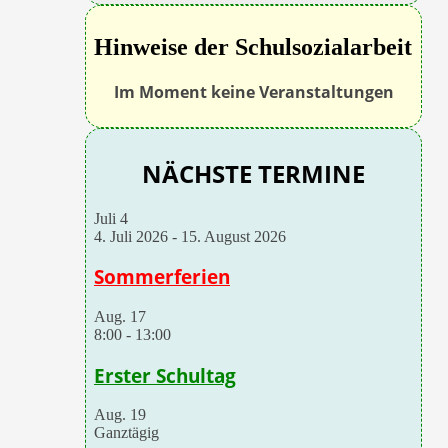
Hinweise der Schulsozialarbeit
Im Moment keine Veranstaltungen
NÄCHSTE TERMINE
Juli
4
4. Juli 2026
-
15. August 2026
Sommerferien
Aug.
17
8:00
-
13:00
Erster Schultag
Aug.
19
Ganztägig