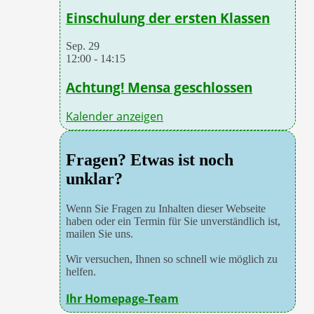
Einschulung der ersten Klassen
Sep.
29
12:00
-
14:15
Achtung! Mensa geschlossen
Kalender anzeigen
Fragen? Etwas ist noch
unklar?
Wenn Sie Fragen zu Inhalten dieser Webseite
haben oder ein Termin für Sie unverständlich ist,
mailen Sie uns.
Wir versuchen, Ihnen so schnell wie möglich zu
helfen.
Ihr Homepage-Team