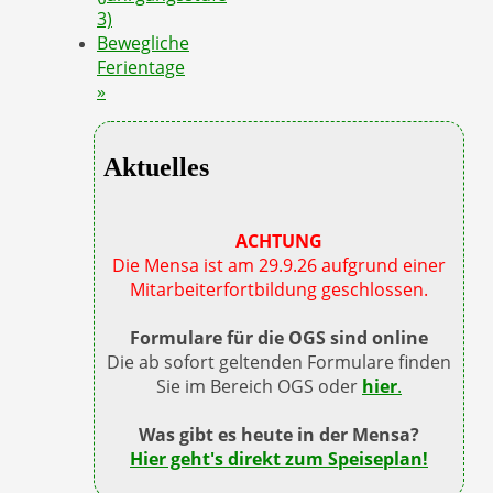
3)
Bewegliche
Ferientage
»
Aktuelles
ACHTUNG
Die Mensa ist am 29.9.26 aufgrund einer
Mitarbeiterfortbildung geschlossen.
Formulare für die OGS sind online
Die ab sofort geltenden Formulare finden
Sie im Bereich OGS oder
hier
.
Was gibt es heute in der Mensa?
Hier geht's direkt zum Speiseplan!