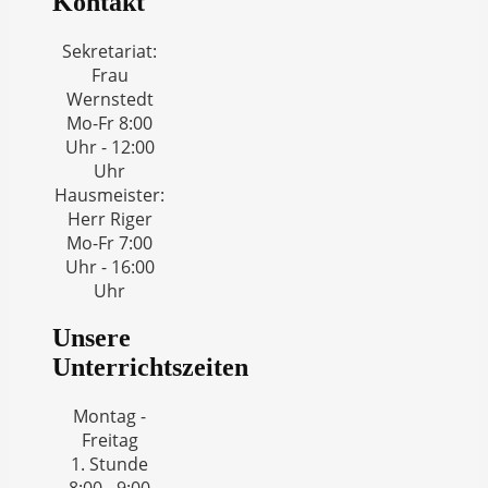
Kontakt
Sekretariat:
Frau
Wernstedt
Mo-Fr 8:00
Uhr - 12:00
Uhr
Hausmeister:
Herr Riger
Mo-Fr 7:00
Uhr - 16:00
Uhr
Unsere
Unterrichtszeiten
Montag -
Freitag
1. Stunde