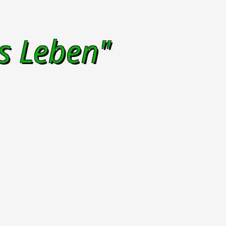
s Leben"