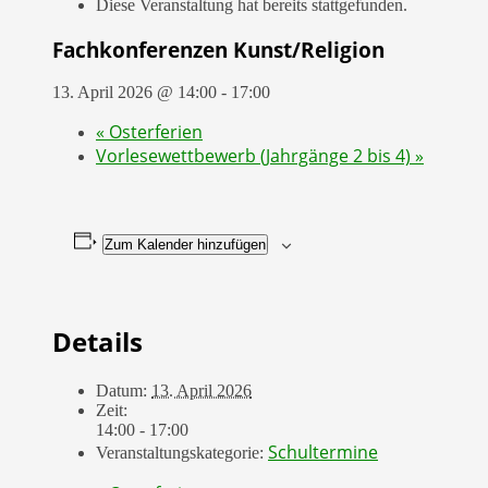
Diese Veranstaltung hat bereits stattgefunden.
Fachkonferenzen Kunst/Religion
13. April 2026 @ 14:00
-
17:00
«
Osterferien
Vorlesewettbewerb (Jahrgänge 2 bis 4)
»
Zum Kalender hinzufügen
Details
Datum:
13. April 2026
Zeit:
14:00 - 17:00
Schultermine
Veranstaltungskategorie: