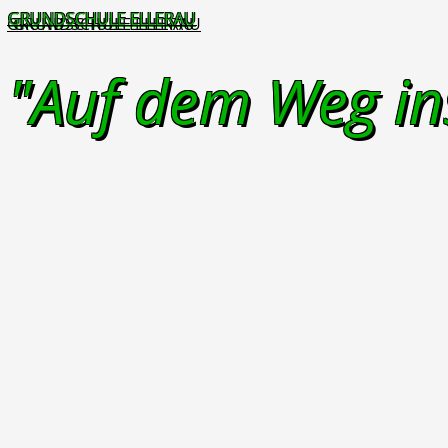
GRUNDSCHULE ELLERAU
"Auf dem Weg in