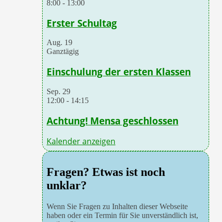
8:00
-
13:00
Erster Schultag
Aug.
19
Ganztägig
Einschulung der ersten Klassen
Sep.
29
12:00
-
14:15
Achtung! Mensa geschlossen
Kalender anzeigen
Fragen? Etwas ist noch
unklar?
Wenn Sie Fragen zu Inhalten dieser Webseite
haben oder ein Termin für Sie unverständlich ist,