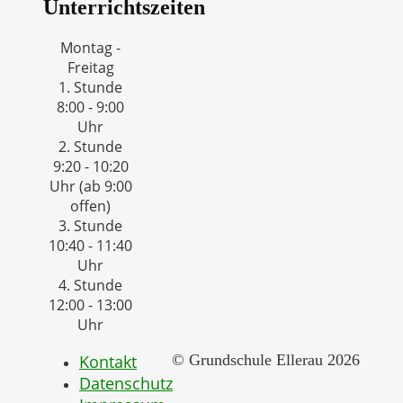
Unterrichtszeiten
Montag -
Freitag
1. Stunde
8:00 - 9:00
Uhr
2. Stunde
9:20 - 10:20
Uhr (ab 9:00
offen)
3. Stunde
10:40 - 11:40
Uhr
4. Stunde
12:00 - 13:00
Uhr
Kontakt
© Grundschule Ellerau 2026
Datenschutz