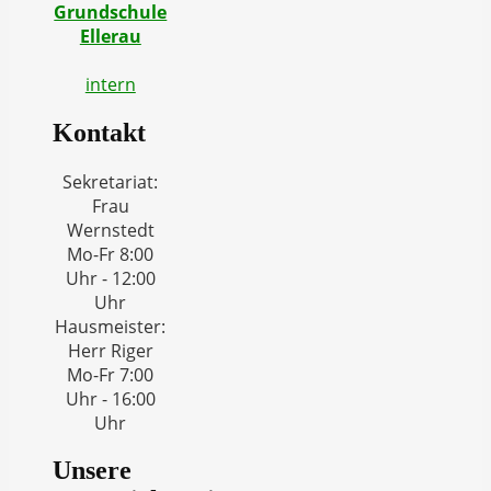
Grundschule
Ellerau
intern
Kontakt
Sekretariat:
Frau
Wernstedt
Mo-Fr 8:00
Uhr - 12:00
Uhr
Hausmeister:
Herr Riger
Mo-Fr 7:00
Uhr - 16:00
Uhr
Unsere