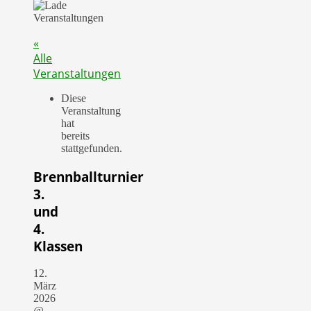
«
Alle
Veranstaltungen
Diese
Veranstaltung
hat
bereits
stattgefunden.
Brennballturnier
3.
und
4.
Klassen
12.
März
2026
@