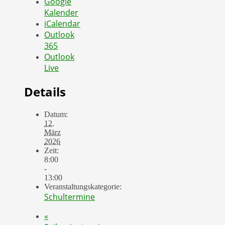
Google
Kalender
iCalendar
Outlook
365
Outlook
Live
Details
Datum:
12.
März
2026
Zeit:
8:00
-
13:00
Veranstaltungskategorie:
Schultermine
«