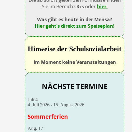
Sie im Bereich OGS oder
hier
.
Was gibt es heute in der Mensa?
Hier geht's direkt zum Speiseplan!
Hinweise der Schulsozialarbeit
Im Moment keine Veranstaltungen
NÄCHSTE TERMINE
Juli
4
4. Juli 2026
-
15. August 2026
Sommerferien
Aug.
17