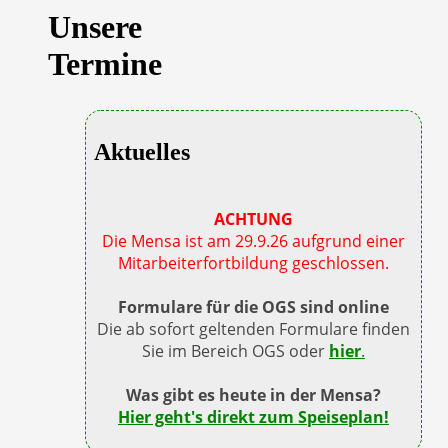
Unsere
Termine
Aktuelles
ACHTUNG
Die Mensa ist am 29.9.26 aufgrund einer
Mitarbeiterfortbildung geschlossen.
Formulare für die OGS sind online
Die ab sofort geltenden Formulare finden
Sie im Bereich OGS oder
hier
.
Was gibt es heute in der Mensa?
Hier geht's direkt zum Speiseplan!