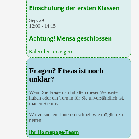
Einschulung der ersten Klassen
Sep.
29
12:00
-
14:15
Achtung! Mensa geschlossen
Kalender anzeigen
Fragen? Etwas ist noch
unklar?
Wenn Sie Fragen zu Inhalten dieser Webseite
haben oder ein Termin für Sie unverständlich ist,
mailen Sie uns.
Wir versuchen, Ihnen so schnell wie möglich zu
helfen.
Ihr Homepage-Team