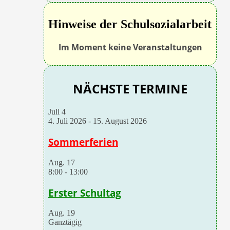
Hinweise der Schulsozialarbeit
Im Moment keine Veranstaltungen
NÄCHSTE TERMINE
Juli
4
4. Juli 2026
-
15. August 2026
Sommerferien
Aug.
17
8:00
-
13:00
Erster Schultag
Aug.
19
Ganztägig