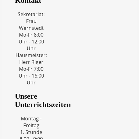
Kontakt
Sekretariat:
Frau
Wernstedt
Mo-Fr 8:00
Uhr - 12:00
Uhr
Hausmeister:
Herr Riger
Mo-Fr 7:00
Uhr - 16:00
Uhr
Unsere
Unterrichtszeiten
Montag -
Freitag
1. Stunde