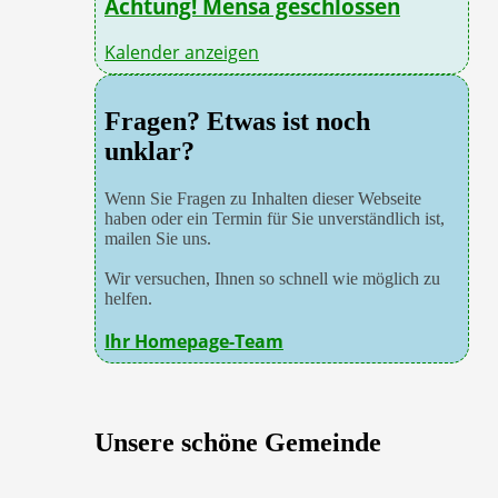
Achtung! Mensa geschlossen
Kalender anzeigen
Fragen? Etwas ist noch
unklar?
Wenn Sie Fragen zu Inhalten dieser Webseite
haben oder ein Termin für Sie unverständlich ist,
mailen Sie uns.
Wir versuchen, Ihnen so schnell wie möglich zu
helfen.
Ihr Homepage-Team
Unsere schöne Gemeinde