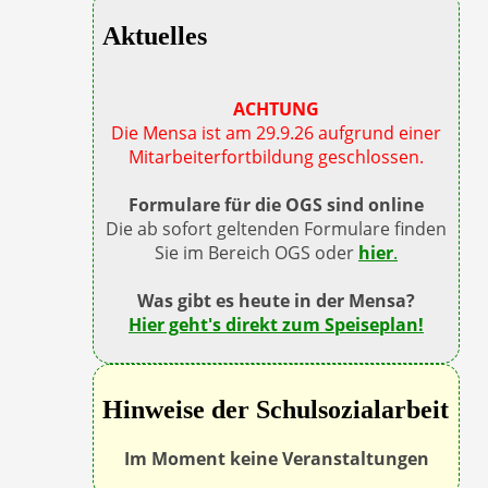
Aktuelles
ACHTUNG
Die Mensa ist am 29.9.26 aufgrund einer
Mitarbeiterfortbildung geschlossen.
Formulare für die OGS sind online
Die ab sofort geltenden Formulare finden
Sie im Bereich OGS oder
hier
.
Was gibt es heute in der Mensa?
Hier geht's direkt zum Speiseplan!
Hinweise der Schulsozialarbeit
Im Moment keine Veranstaltungen