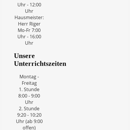
Uhr - 12:00
Uhr
Hausmeister:
Herr Riger
Mo-Fr 7:00
Uhr - 16:00
Uhr
Unsere
Unterrichtszeiten
Montag -
Freitag
1. Stunde
8:00 - 9:00
Uhr
2. Stunde
9:20 - 10:20
Uhr (ab 9:00
offen)