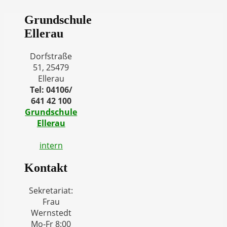
Grundschule
Ellerau
Dorfstraße
51, 25479
Ellerau
Tel: 04106/
641 42 100
Grundschule
Ellerau
intern
Kontakt
Sekretariat:
Frau
Wernstedt
Mo-Fr 8:00