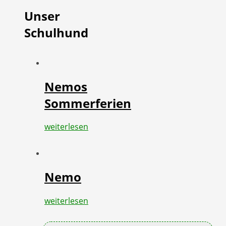
Unser
Schulhund
Nemos
Sommerferien
weiterlesen
Nemo
weiterlesen