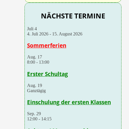
NÄCHSTE TERMINE
Juli
4
4. Juli 2026
-
15. August 2026
Sommerferien
Aug.
17
8:00
-
13:00
Erster Schultag
Aug.
19
Ganztägig
Einschulung der ersten Klassen
Sep.
29
12:00
-
14:15